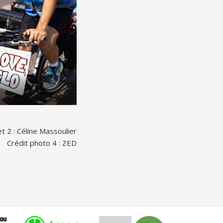
t 2 : Céline Massoulier
Crédit photo 4 : ZED