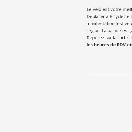
Le vélo est votre meil
Déplacer à Bicyclette 
manifestation festive
région. La balade est 
Repérez sur la carte c
les heures de RDV et