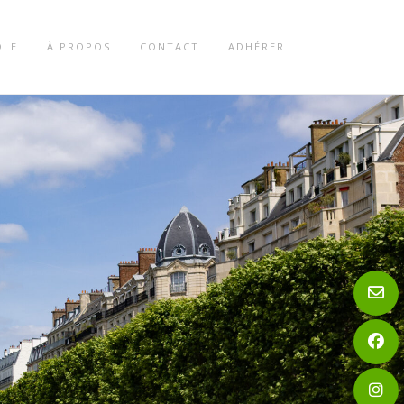
OLE
À PROPOS
CONTACT
ADHÉRER