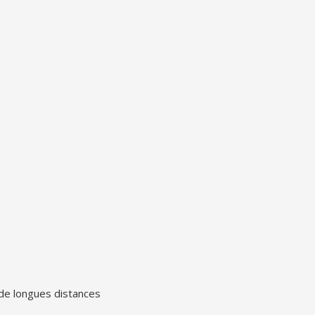
 de longues distances