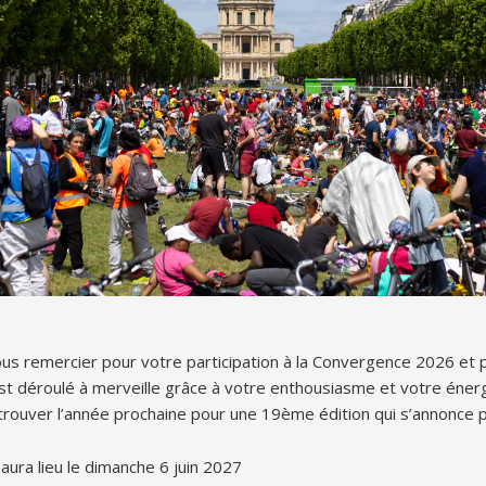
us remercier pour votre participation à la Convergence 2026 et 
t déroulé à merveille grâce à votre enthousiasme et votre éne
rouver l’année prochaine pour une 19ème édition qui s’annonce pl
ura lieu le dimanche 6 juin 2027