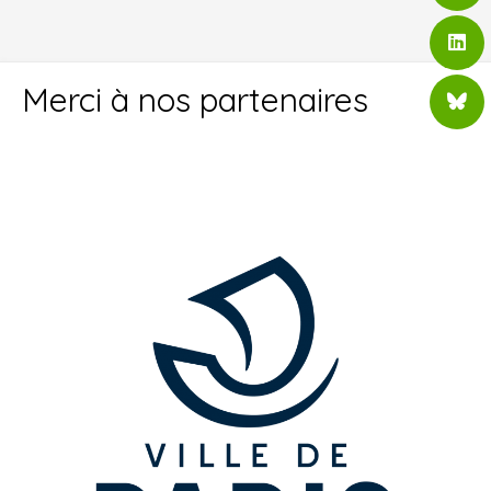
Merci à nos partenaires